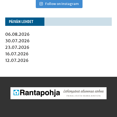
Follow on Instagram
PÄI­VÄN LEHDET
06.08.2026
30.07.2026
23.07.2026
16.07.2026
12.07.2026