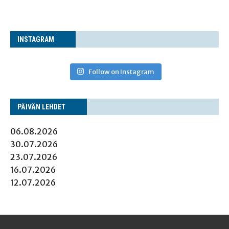
INS­TA­GRAM
Follow on Instagram
PÄI­VÄN LEHDET
06.08.2026
30.07.2026
23.07.2026
16.07.2026
12.07.2026