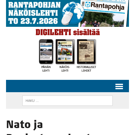
Nato ja