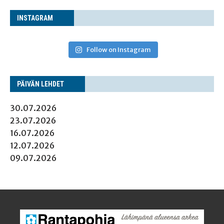
INS­TA­GRAM
Follow on Instagram
PÄI­VÄN LEHDET
30.07.2026
23.07.2026
16.07.2026
12.07.2026
09.07.2026