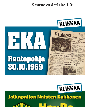
Seuraava Artikkeli