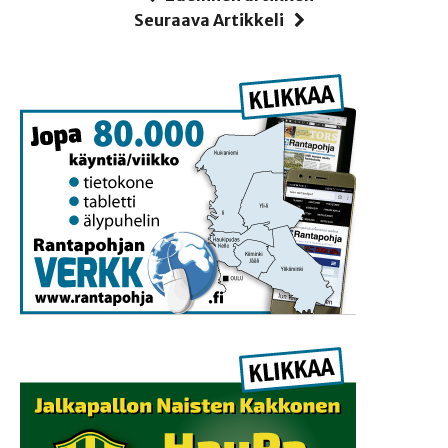
Seuraava Artikkeli