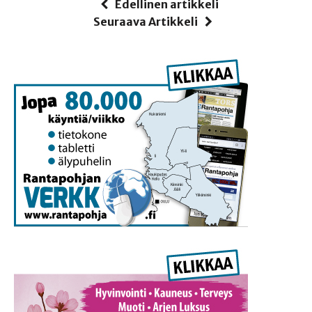
Edellinen artikkeli
Seuraava Artikkeli