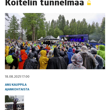
Koi­te­lin tunnelmaa
18.08.2025 17:00
ANU KAUPPILA
AJANKOHTAISTA