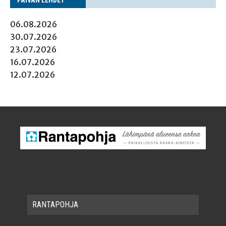
06.08.2026
30.07.2026
23.07.2026
16.07.2026
12.07.2026
RAN­TA­POH­JA