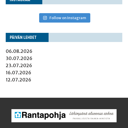
Follow on Instagram
PÄI­VÄN LEHDET
06.08.2026
30.07.2026
23.07.2026
16.07.2026
12.07.2026