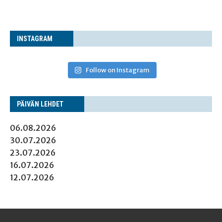
INS­TA­GRAM
Follow on Instagram
PÄI­VÄN LEHDET
06.08.2026
30.07.2026
23.07.2026
16.07.2026
12.07.2026