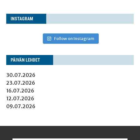
INS­TA­GRAM
Follow on Instagram
PÄI­VÄN LEHDET
30.07.2026
23.07.2026
16.07.2026
12.07.2026
09.07.2026