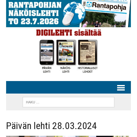
Päivän lehti 28.03.2024