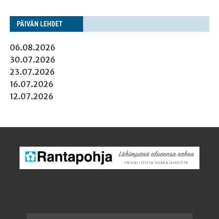
PÄI­VÄN LEHDET
06.08.2026
30.07.2026
23.07.2026
16.07.2026
12.07.2026