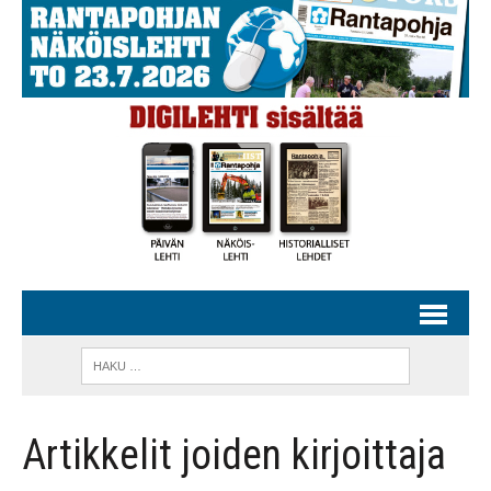
Artikkelit joiden kirjoittaja