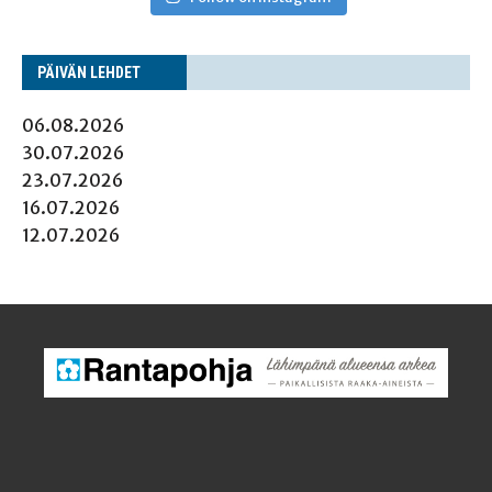
PÄI­VÄN LEHDET
06.08.2026
30.07.2026
23.07.2026
16.07.2026
12.07.2026