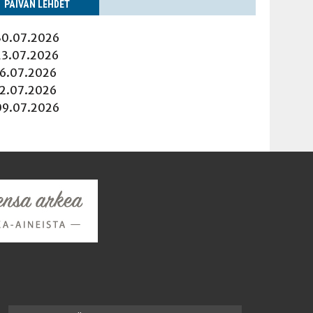
PÄI­VÄN LEHDET
30.07.2026
23.07.2026
16.07.2026
12.07.2026
09.07.2026