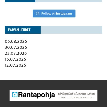
Follow on Instagram
PÄI­VÄN LEHDET
06.08.2026
30.07.2026
23.07.2026
16.07.2026
12.07.2026