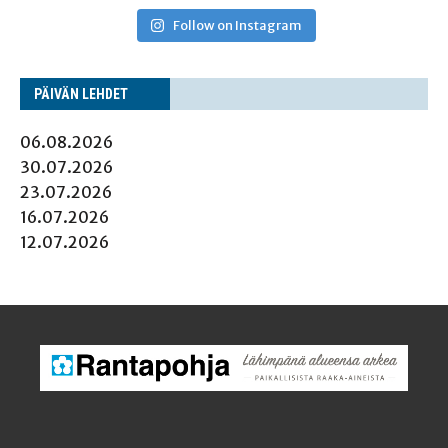
Follow on Instagram
PÄI­VÄN LEHDET
06.08.2026
30.07.2026
23.07.2026
16.07.2026
12.07.2026