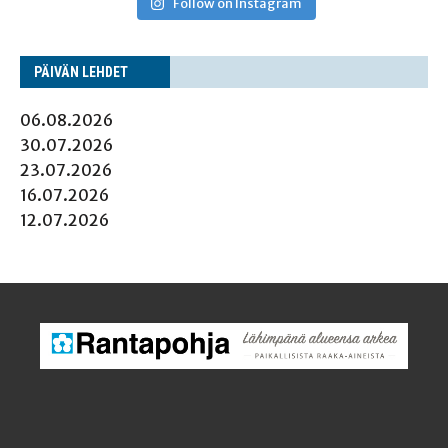
Follow on Instagram
PÄI­VÄN LEHDET
06.08.2026
30.07.2026
23.07.2026
16.07.2026
12.07.2026