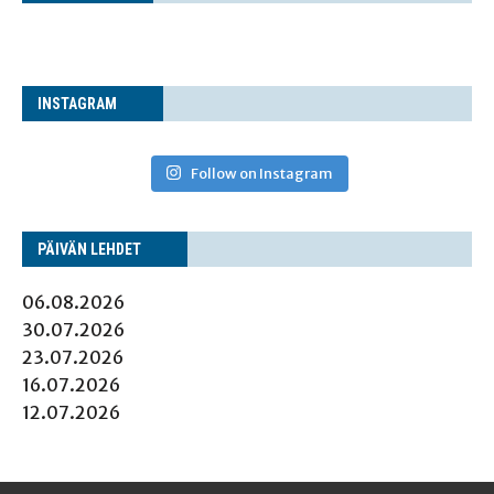
INS­TA­GRAM
Follow on Instagram
PÄI­VÄN LEHDET
06.08.2026
30.07.2026
23.07.2026
16.07.2026
12.07.2026