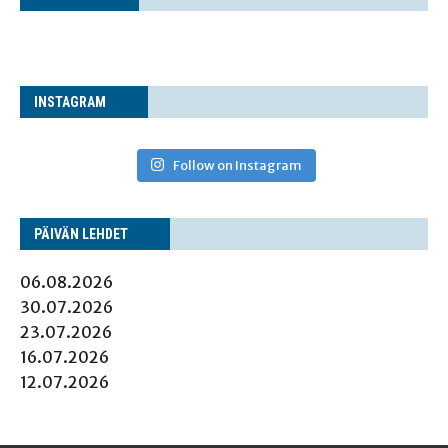
INS­TA­GRAM
Follow on Instagram
PÄI­VÄN LEHDET
06.08.2026
30.07.2026
23.07.2026
16.07.2026
12.07.2026