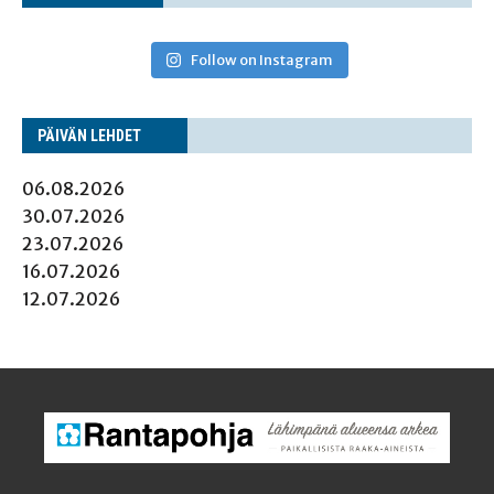
Follow on Instagram
PÄI­VÄN LEHDET
06.08.2026
30.07.2026
23.07.2026
16.07.2026
12.07.2026