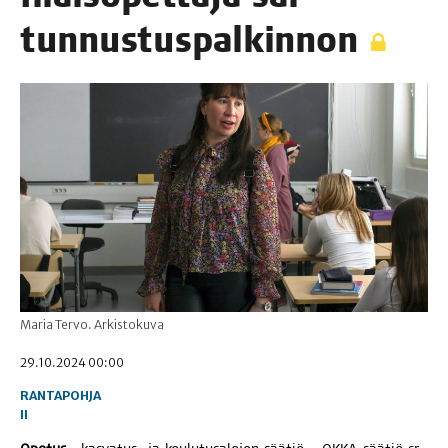
tunnustuspalkinnon
Maria Tervo. Arkistokuva
29.10.2024 00:00
RANTAPOHJA
II