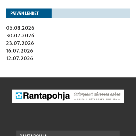
PÄI­VÄN LEHDET
06.08.2026
30.07.2026
23.07.2026
16.07.2026
12.07.2026