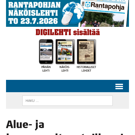
Alue- ja