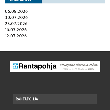
06.08.2026
30.07.2026
23.07.2026
16.07.2026
12.07.2026
RAN­TA­POH­JA