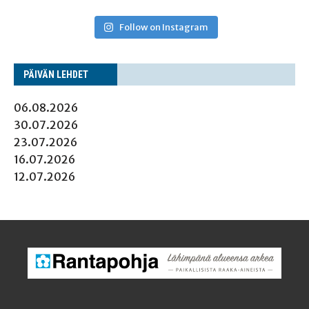
Follow on Instagram
PÄI­VÄN LEHDET
06.08.2026
30.07.2026
23.07.2026
16.07.2026
12.07.2026