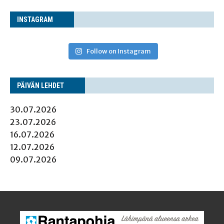
INS­TA­GRAM
Follow on Instagram
PÄI­VÄN LEHDET
30.07.2026
23.07.2026
16.07.2026
12.07.2026
09.07.2026