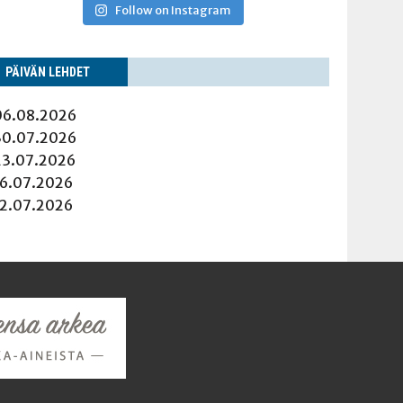
Follow on Instagram
PÄI­VÄN LEHDET
06.08.2026
30.07.2026
23.07.2026
16.07.2026
12.07.2026