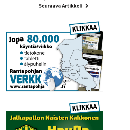
Seuraava Artikkeli