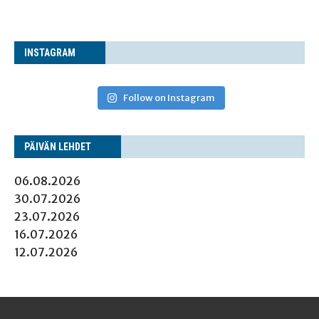
INS­TA­GRAM
Follow on Instagram
PÄI­VÄN LEHDET
06.08.2026
30.07.2026
23.07.2026
16.07.2026
12.07.2026