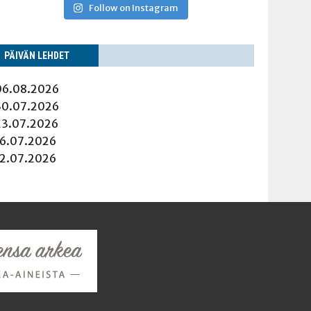
Follow on Instagram
PÄI­VÄN LEHDET
06.08.2026
30.07.2026
23.07.2026
16.07.2026
12.07.2026