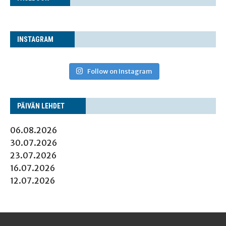
INS­TA­GRAM
Follow on Instagram
PÄI­VÄN LEHDET
06.08.2026
30.07.2026
23.07.2026
16.07.2026
12.07.2026