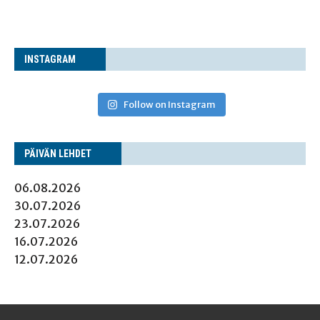
INS­TA­GRAM
Follow on Instagram
PÄI­VÄN LEHDET
06.08.2026
30.07.2026
23.07.2026
16.07.2026
12.07.2026