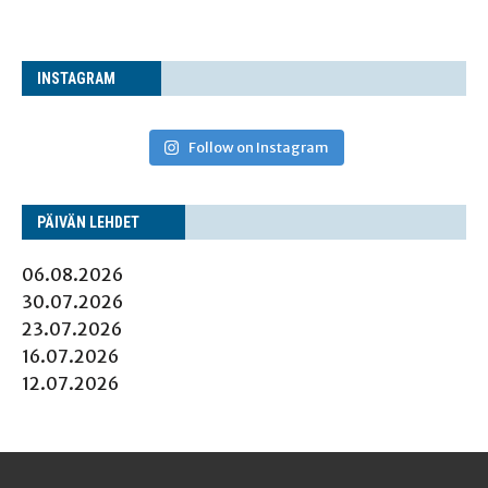
INS­TA­GRAM
Follow on Instagram
PÄI­VÄN LEHDET
06.08.2026
30.07.2026
23.07.2026
16.07.2026
12.07.2026