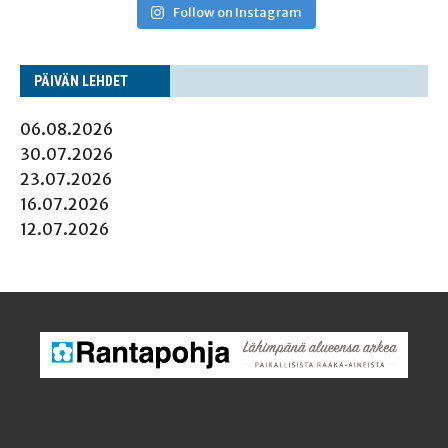
Follow on Instagram
PÄI­VÄN LEHDET
06.08.2026
30.07.2026
23.07.2026
16.07.2026
12.07.2026