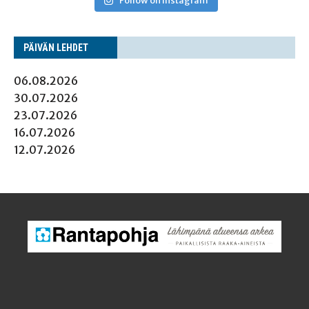
Follow on Instagram
PÄI­VÄN LEHDET
06.08.2026
30.07.2026
23.07.2026
16.07.2026
12.07.2026