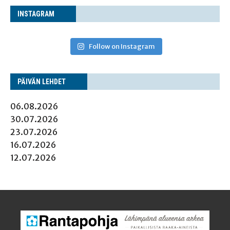
INS­TA­GRAM
Follow on Instagram
PÄI­VÄN LEHDET
06.08.2026
30.07.2026
23.07.2026
16.07.2026
12.07.2026