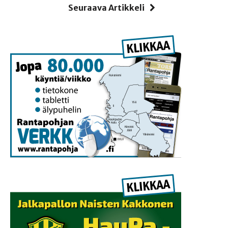
Seuraava Artikkeli