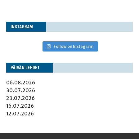
INS­TA­GRAM
Follow on Instagram
PÄI­VÄN LEHDET
06.08.2026
30.07.2026
23.07.2026
16.07.2026
12.07.2026