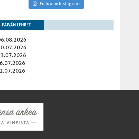
Follow on Instagram
PÄI­VÄN LEHDET
06.08.2026
30.07.2026
23.07.2026
16.07.2026
12.07.2026