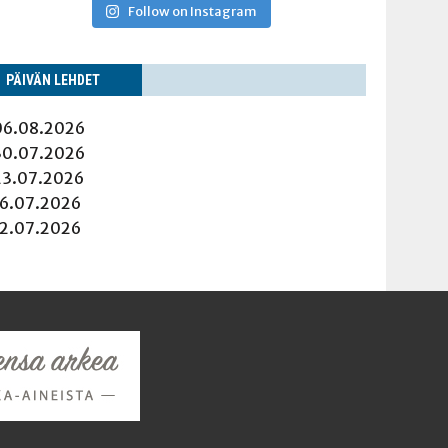
Follow on Instagram
PÄI­VÄN LEHDET
06.08.2026
30.07.2026
23.07.2026
16.07.2026
12.07.2026