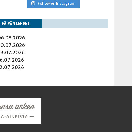
Follow on Instagram
PÄI­VÄN LEHDET
06.08.2026
30.07.2026
23.07.2026
16.07.2026
12.07.2026