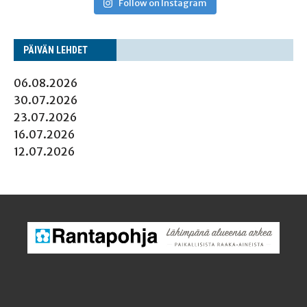
Follow on Instagram
PÄI­VÄN LEHDET
06.08.2026
30.07.2026
23.07.2026
16.07.2026
12.07.2026