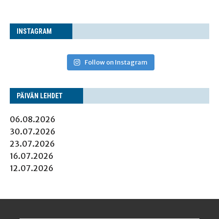
INS­TA­GRAM
Follow on Instagram
PÄI­VÄN LEHDET
06.08.2026
30.07.2026
23.07.2026
16.07.2026
12.07.2026