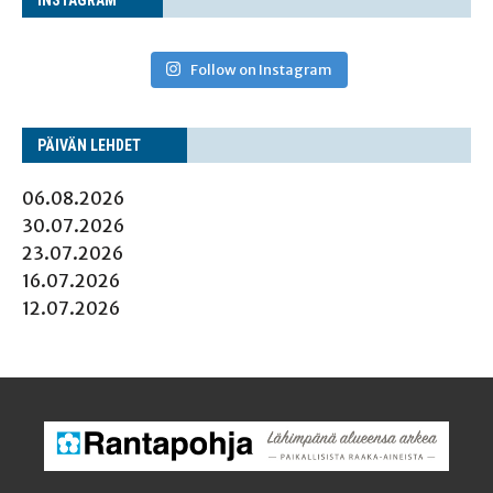
Follow on Instagram
PÄI­VÄN LEHDET
06.08.2026
30.07.2026
23.07.2026
16.07.2026
12.07.2026