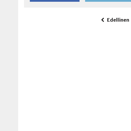
Edellinen