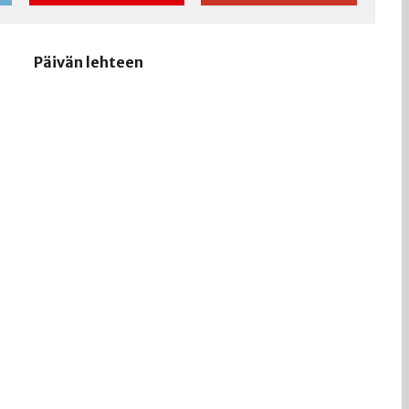
Päivän lehteen