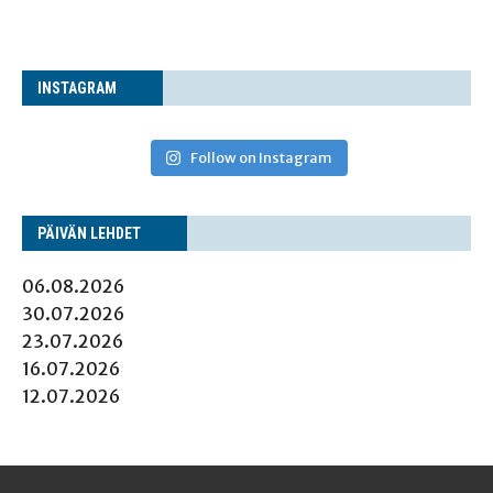
INS­TA­GRAM
Follow on Instagram
PÄI­VÄN LEHDET
06.08.2026
30.07.2026
23.07.2026
16.07.2026
12.07.2026