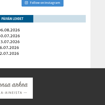
Follow on Instagram
PÄI­VÄN LEHDET
06.08.2026
30.07.2026
23.07.2026
16.07.2026
12.07.2026