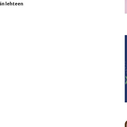
än lehteen