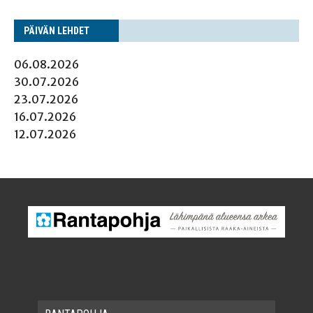
PÄI­VÄN LEHDET
06.08.2026
30.07.2026
23.07.2026
16.07.2026
12.07.2026