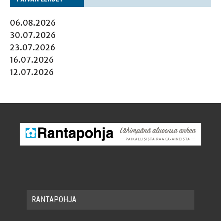
06.08.2026
30.07.2026
23.07.2026
16.07.2026
12.07.2026
RAN­TA­POH­JA