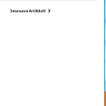
i
Seuraava Artikkeli