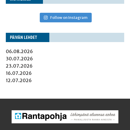
Follow on Instagram
PÄI­VÄN LEHDET
06.08.2026
30.07.2026
23.07.2026
16.07.2026
12.07.2026